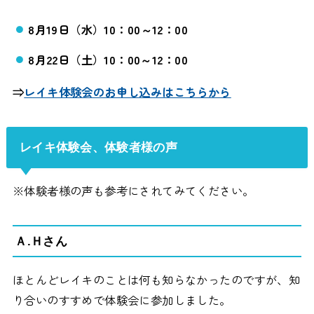
8月19
日（
水
）10：00～12：00
8月22日（土）10：00～12：00
⇒
レイキ体験会のお申し込みはこちらから
レイキ体験会、体験者様の声
※体験者様の声も参考にされてみてください。
Ａ.Ｈさん
ほとんどレイキのことは何も知らなかったのですが、知
り合いのすすめで体験会に参加しました。