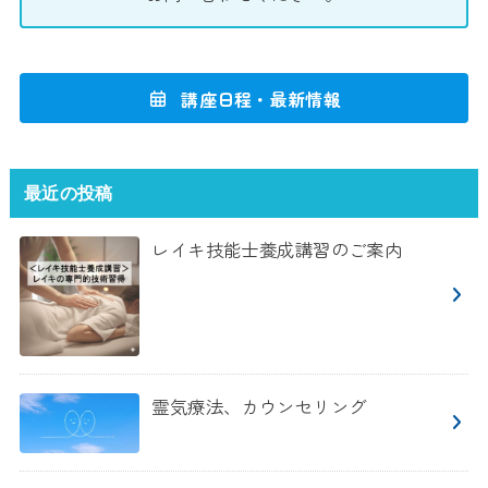
講座日程・最新情報
最近の投稿
レイキ技能士養成講習のご案内
霊気療法、カウンセリング