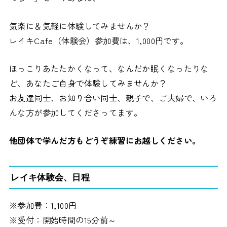
気楽に＆気軽に体験してみませんか？
レイキCafe（体験会）参加費は、1,000円です。
ほっこりあたたかくなって、なんだか眠くなったりな
ど、あなたご自身で体験してみませんか？
お友達同士、お知り合い同士、親子で、ご夫婦で、いろ
んな方が参加してくださってます。
他団体で学んだ方もどうぞ練習にお越しください。
レイキ体験会、日程
※参加費：1,100円
※受付：開始時間の15分前～