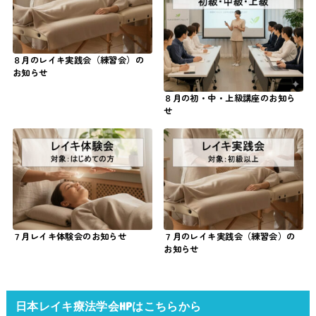
８月のレイキ実践会（練習会）の
お知らせ
８月の初・中・上級講座のお知ら
せ
７月レイキ体験会のお知らせ
７月のレイキ実践会（練習会）の
お知らせ
日本レイキ療法学会HPはこちらから