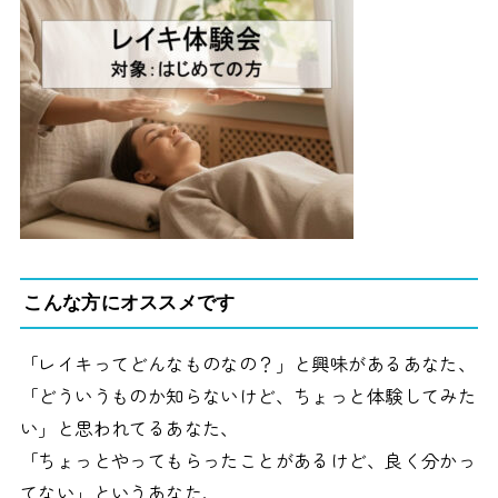
こんな方にオススメです
「レイキってどんなものなの？」と興味があるあなた、
「どういうものか知らないけど、ちょっと体験してみた
い」と思われてるあなた、
「ちょっとやってもらったことがあるけど、良く分かっ
てない」というあなた、