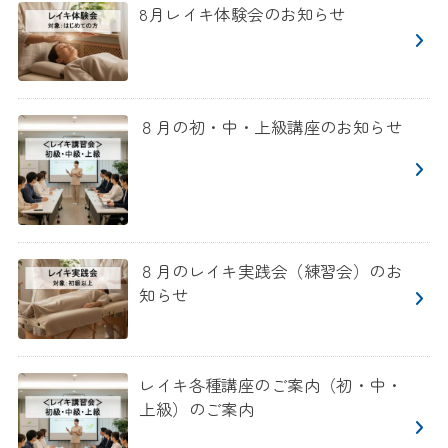
8月レイキ体験会のお知らせ
８月の初・中・上級講座のお知らせ
８月のレイキ実践会（練習会）のお
知らせ
レイキ各種講座のご案内（初・中・
上級）のご案内