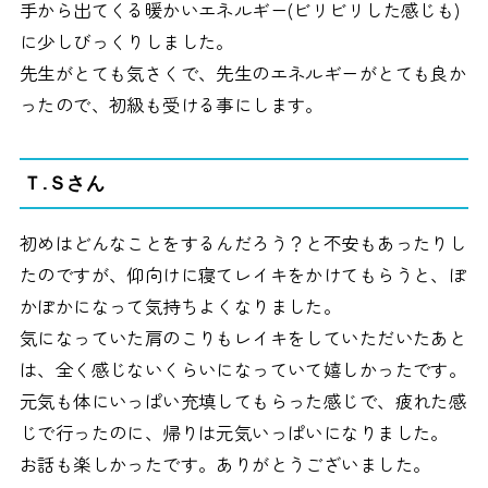
手から出てくる暖かいエネルギー(ビリビリした感じも)
に少しびっくりしました。
先生がとても気さくで、先生のエネルギーがとても良か
ったので、初級も受ける事にします。
Ｔ.Ｓさん
初めはどんなことをするんだろう？と不安もあったりし
たのですが、仰向けに寝てレイキをかけてもらうと、ぽ
かぽかになって気持ちよくなりました。
気になっていた肩のこりもレイキをしていただいたあと
は、全く感じないくらいになっていて嬉しかったです。
元気も体にいっぱい充填してもらった感じで、疲れた感
じで行ったのに、帰りは元気いっぱいになりました。
お話も楽しかったです。ありがとうございました。