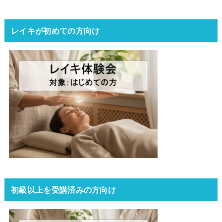
レイキが初めての方向け
初級以上を受講済みの方向け