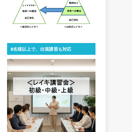
2名様以上で、出張講習も対応