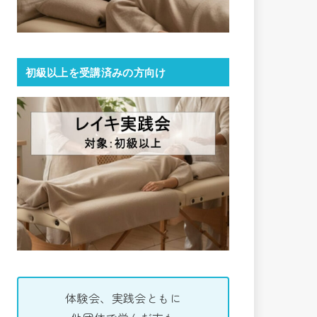
初級以上を受講済みの方向け
体験会、実践会ともに