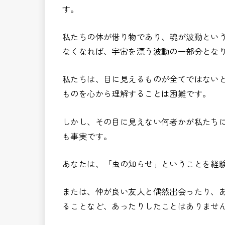
す。
私たちの体が借り物であり、魂が波動とい
なくなれば、宇宙を漂う波動の一部分とな
私たちは、目に見えるものが全てではない
ものを心から理解することは困難です。
しかし、その目に見えない何者かが私たち
も事実です。
あなたは、「虫の知らせ」ということを経
または、仲が良い友人と偶然出会ったり、
ることなど、あったりしたことはありませ