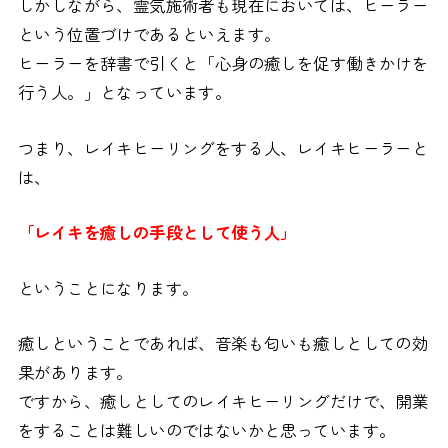
しかしながら、霊気施術者も現在においては、ヒーラー
という位置づけであるといえます。
ヒーラーを辞書で引くと「心身の癒しを促す働きかけを
行う人。」となっています。
つまり、レイキヒーリングをする人、レイキヒーラーと
は、
「レイキを癒しの手段として使う人」
ということになります。
癒しということであれば、音楽も匂いも癒しとしての効
果があります。
ですから、癒しとしてのレイキヒーリングだけで、開業
をすることは難しいのではないかと思っています。