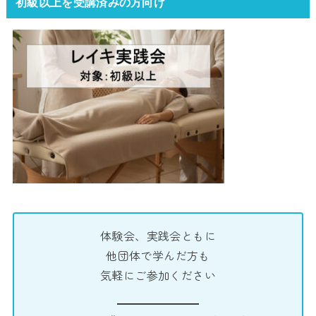
初級以上を受講済みの方向け
体験会、実践会ともに
他団体で学んだ方も
気軽にご参加ください