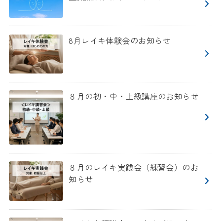
8月レイキ体験会のお知らせ
８月の初・中・上級講座のお知らせ
８月のレイキ実践会（練習会）のお
知らせ