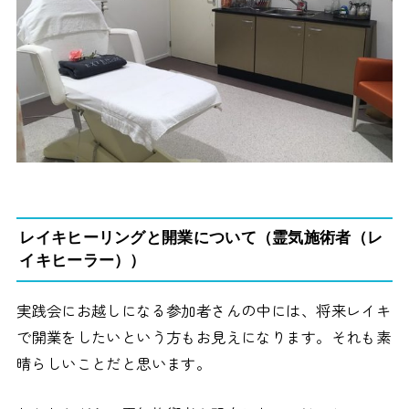
レイキヒーリングと開業について（霊気施術者（レ
イキヒーラー））
実践会にお越しになる参加者さんの中には、将来レイキ
で開業をしたいという方もお見えになります。それも素
晴らしいことだと思います。