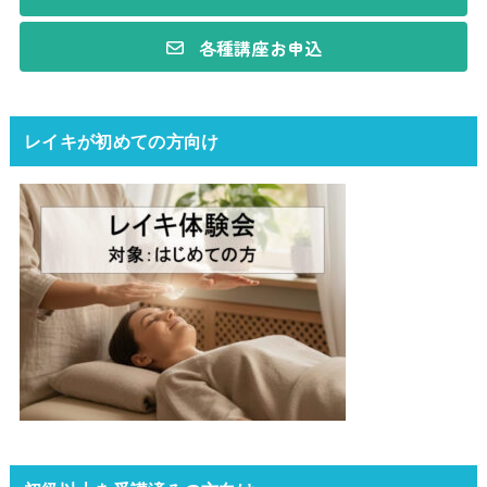
各種講座お申込
レイキが初めての方向け