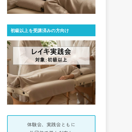
初級以上を受講済みの方向け
体験会、実践会ともに