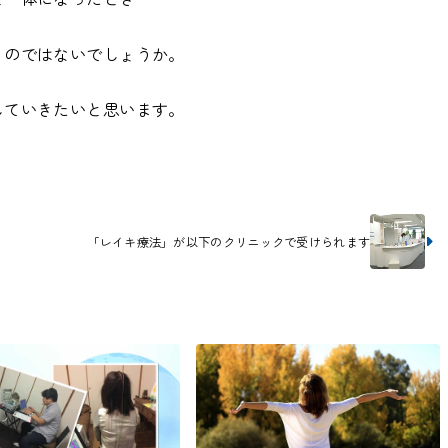
るのではないでしょうか。
していきたいと思います。
「レイキ療法」が以下のクリニックで受けられます