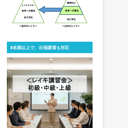
2名様以上で、出張講習も対応