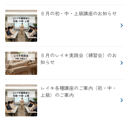
８月の初・中・上級講座のお知らせ
８月のレイキ実践会（練習会）のお
知らせ
レイキ各種講座のご案内（初・中・
上級）のご案内