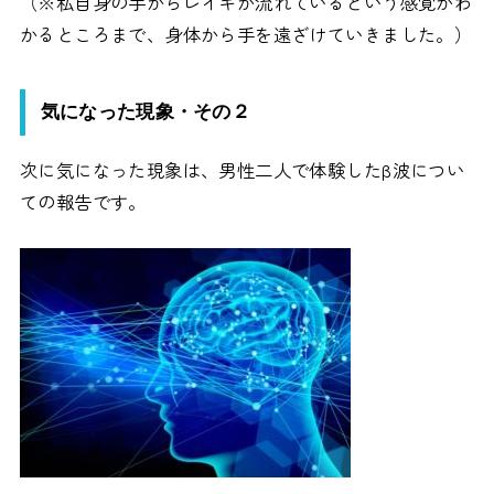
（※私自身の手からレイキが流れているという感覚がわ
かるところまで、身体から手を遠ざけていきました。）
気になった現象・その２
次に気になった現象は、男性二人で体験したβ波につい
ての報告です。