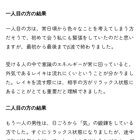
一人目の方の結果
一人目の方は、常日頃から色々なことを考えてしまう方
だそうで、初めて会う私にも緊張をしていたのだと思い
ますが、最初から最後までβ波で終わりました。
受ける人の中で意識のエネルギーが常に回っていると、
外気であるレイキは流れにくいということが分かりまし
た。レイキを流す際には、相手の方がリラックス状態に
あることがとても重要だと理解できました。
二人目の方の結果
もう一人の男性は、日ごろから「気」の鍛錬をしている
方でした。すぐにリラックス状態になりましたが、途中