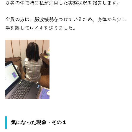
８名の中で特に私が注目した実験状況を報告します。
全員の方は、脳波機器をつけているため、身体から少し
手を離してレイキを送りました。
気になった現象・その１