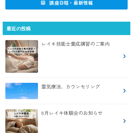
講座日程・最新情報
最近の投稿
レイキ技能士養成講習のご案内
霊気療法、カウンセリング
8月レイキ体験会のお知らせ