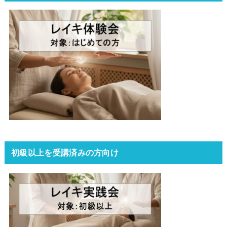
初級以上を受講済みの方向け