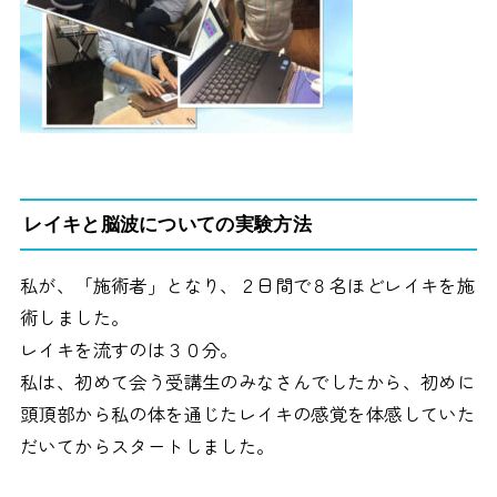
レイキと脳波についての実験方法
私が、「施術者」となり、２日間で８名ほどレイキを施
術しました。
レイキを流すのは３０分。
私は、初めて会う受講生のみなさんでしたから、初めに
頭頂部から私の体を通じたレイキの感覚を体感していた
だいてからスタートしました。