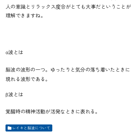
人の意識とリラックス度合がとても大事だということが
理解できますね。
α波とは
脳波の波形の一つ。ゆったりと気分の落ち着いたときに
現れる波形である。
β波とは
覚醒時の精神活動が活発なときに表れる。
レイキと脳波について