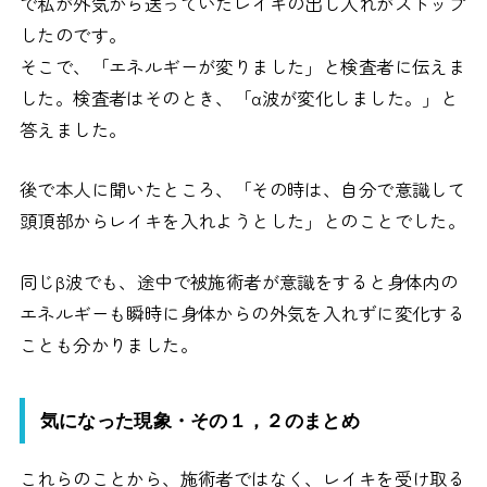
で私が外気から送っていたレイキの出し入れがストップ
したのです。
そこで、「エネルギーが変りました」と検査者に伝えま
した。検査者はそのとき、「α波が変化しました。」と
答えました。
後で本人に聞いたところ、「その時は、自分で意識して
頭頂部からレイキを入れようとした」とのことでした。
同じβ波でも、途中で被施術者が意識をすると身体内の
エネルギーも瞬時に身体からの外気を入れずに変化する
ことも分かりました。
気になった現象・その１，２のまとめ
これらのことから、施術者ではなく、レイキを受け取る